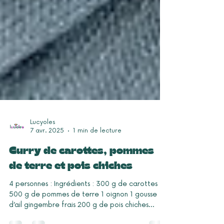
Lucyoles
7 avr. 2025
1 min de lecture
Curry de carottes, pommes
de terre et pois chiches
4 personnes : Ingrédients : 300 g de carottes
500 g de pommes de terre 1 oignon 1 gousse