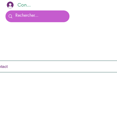
Connexion
tact