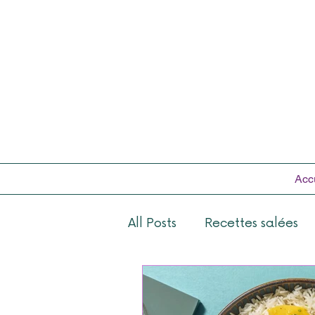
Acc
All Posts
Recettes salées