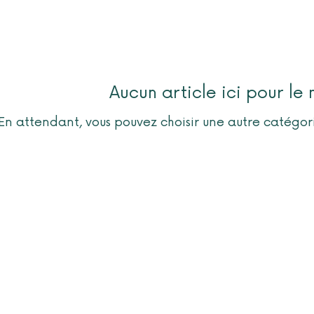
Aucun article ici pour l
En attendant, vous pouvez choisir une autre catégor