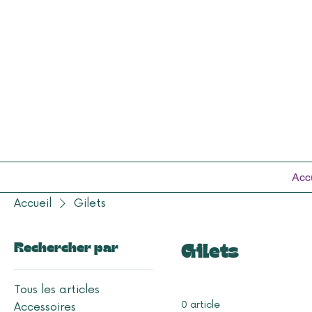
Acc
Accueil
Gilets
Rechercher par
Gilets
Tous les articles
0 article
Accessoires