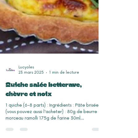
Lucyoles
23 mars 2025
1 min de lecture
Quiche salée betterave,
chèvre et noix
1 quiche (6-8 parts) : Ingrédients : Pâte brisée
(vous pouvez aussi l'acheter) : 80g de beurre en
morceau ramolli 175g de farine 30ml...