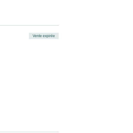
Vente expirée