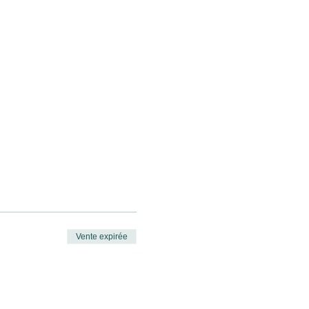
Vente expirée