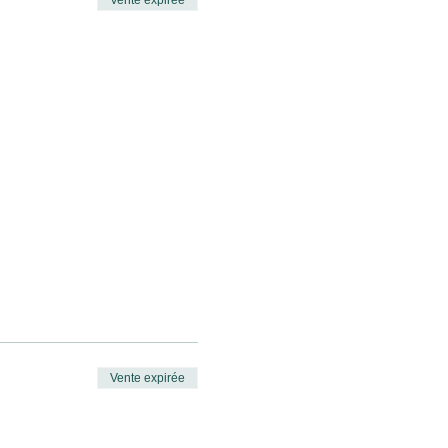
Vente expirée