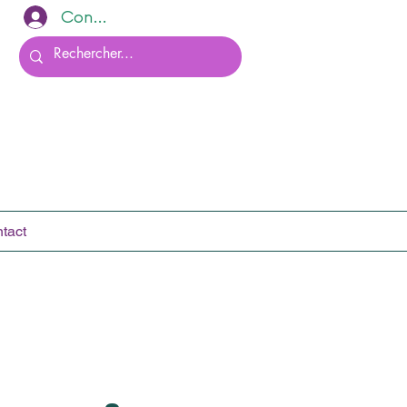
Connexion
tact