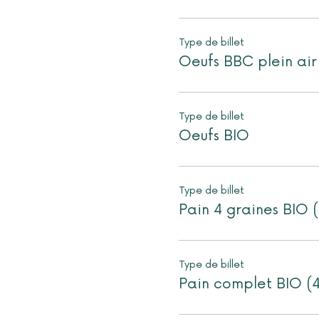
Type de billet
Oeufs BBC plein air
Type de billet
Oeufs BIO
Type de billet
Pain 4 graines BIO 
Type de billet
Pain complet BIO (