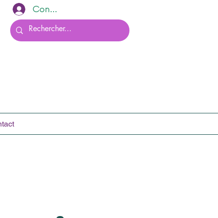
Connexion
tact