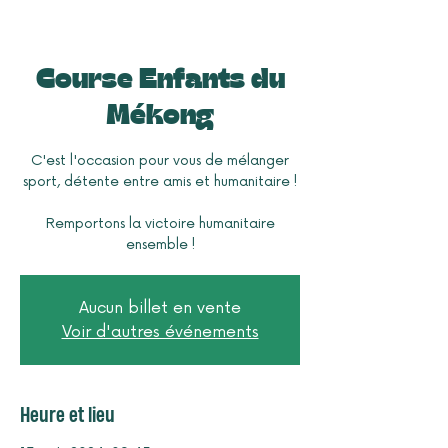
Course Enfants du
Mékong
C'est l'occasion pour vous de mélanger
sport, détente entre amis et humanitaire !
Remportons la victoire humanitaire
ensemble !
Aucun billet en vente
Voir d'autres événements
Heure et lieu